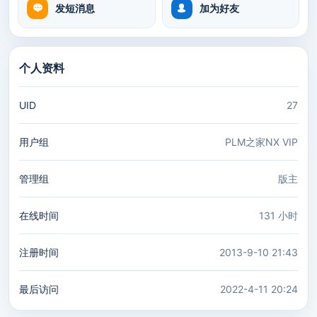
发短消息
加为好友
个人资料
UID
27
用户组
PLM之家NX VIP
管理组
版主
在线时间
131 小时
注册时间
2013-9-10 21:43
最后访问
2022-4-11 20:24